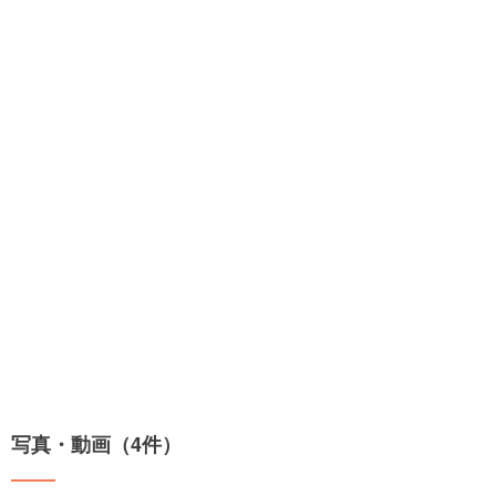
写真・動画（4件）