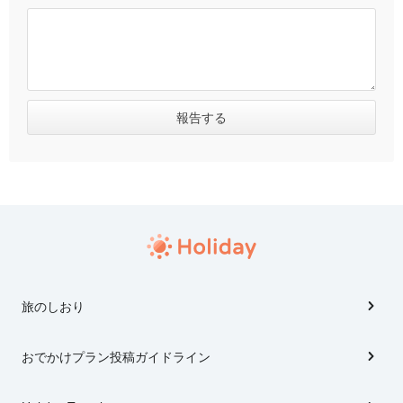
旅のしおり
おでかけプラン投稿ガイドライン