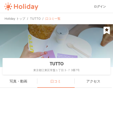
ログイン
Holiday トップ
TUTTO
口コミ一覧
TUTTO
東京都江東区常盤１丁目３-７ 3番7号
写真・動画
口コミ
アクセス