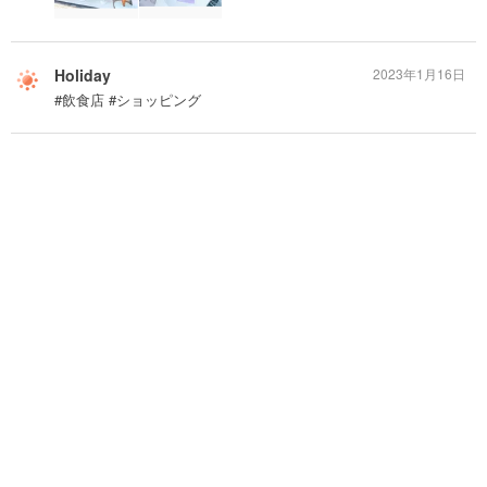
Holiday
2023年1月16日
#飲食店 #ショッピング