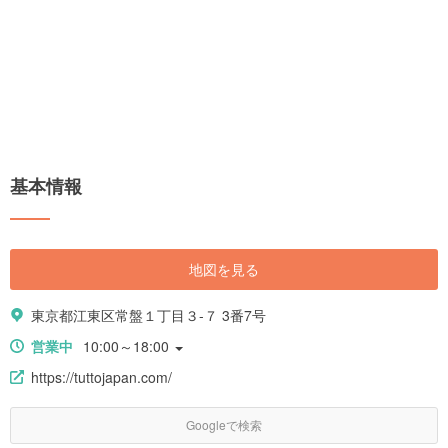
基本情報
地図を見る
東京都江東区常盤１丁目３-７ 3番7号
営業中
10:00～18:00
https://tuttojapan.com/
Googleで検索