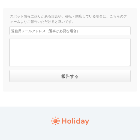
スポット情報に誤りがある場合や、移転・閉店している場合は、こちらのフ
ォームよりご報告いただけると幸いです。