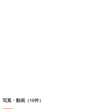
写真・動画（10件）