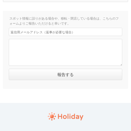
スポット情報に誤りがある場合や、移転・閉店している場合は、こちらのフ
ォームよりご報告いただけると幸いです。