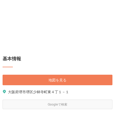
基本情報
地図を見る
大阪府堺市堺区少林寺町東４丁１－１
Googleで検索