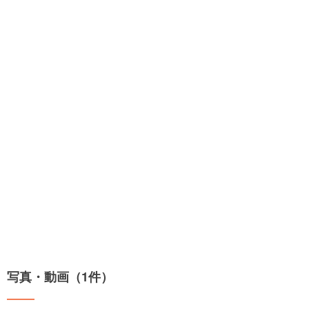
写真・動画（1件）