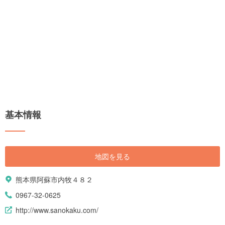
基本情報
地図を見る
熊本県阿蘇市内牧４８２
0967-32-0625
http://www.sanokaku.com/