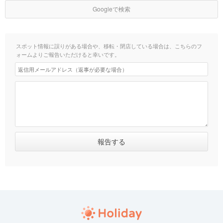
Googleで検索
スポット情報に誤りがある場合や、移転・閉店している場合は、こちらのフ
ォームよりご報告いただけると幸いです。