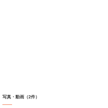
写真・動画（2件）