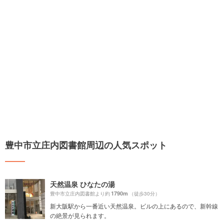
豊中市立庄内図書館周辺の人気スポット
天然温泉 ひなたの湯
1790m
豊中市立庄内図書館より約
（徒歩30分）
新大阪駅から一番近い天然温泉。ビルの上にあるので、新幹線
の絶景が見られます。