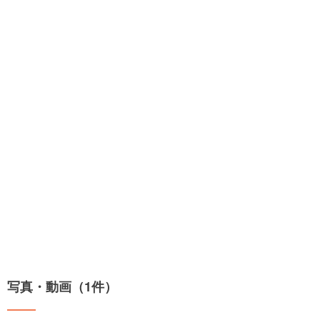
写真・動画（1件）