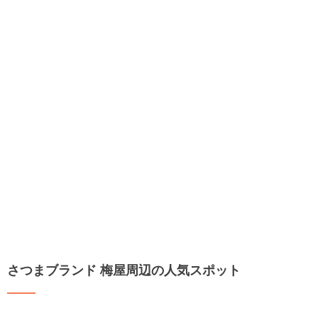
さつまブランド 梅屋周辺の人気スポット