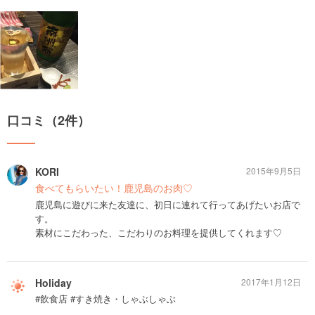
口コミ（2件）
KORI
2015年9月5日
食べてもらいたい！鹿児島のお肉♡
鹿児島に遊びに来た友達に、初日に連れて行ってあげたいお店で
す。
素材にこだわった、こだわりのお料理を提供してくれます♡
Holiday
2017年1月12日
#飲食店 #すき焼き・しゃぶしゃぶ