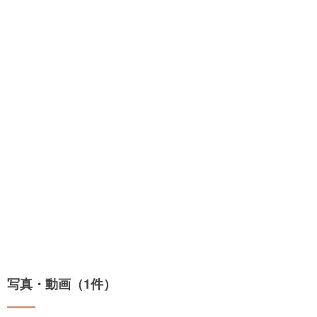
写真・動画（1件）