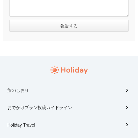
旅のしおり
おでかけプラン投稿ガイドライン
Holiday Travel