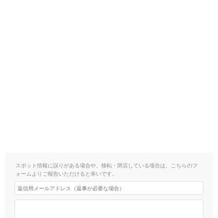
スポット情報に誤りがある場合や、移転・閉店している場合は、こちらのフ
ォームよりご報告いただけると幸いです。