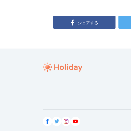
シェアする