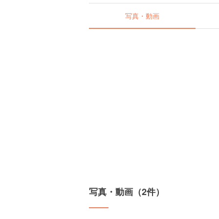
写真・動画
写真・動画（2件）