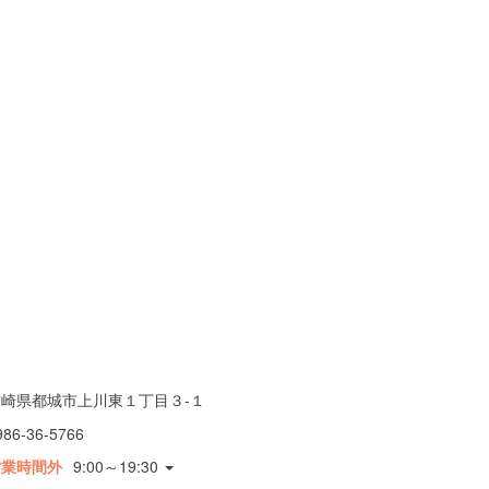
宮崎県都城市上川東１丁目３-１
986-36-5766
営業時間外
9:00～19:30