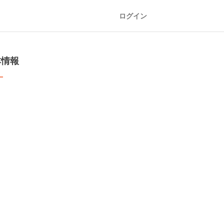
ログイン
本情報