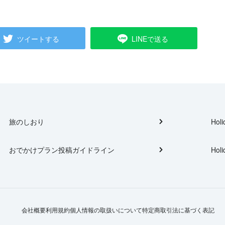
ツイートする
LINEで送る
旅のしおり
Holi
おでかけプラン投稿ガイドライン
Holi
会社概要
利用規約
個人情報の取扱いについて
特定商取引法に基づく表記