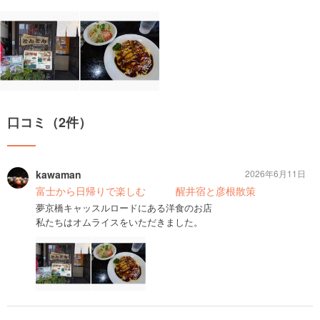
口コミ（2件）
kawaman
2026年6月11日
富士から日帰りで楽しむ 醒井宿と彦根散策
夢京橋キャッスルロードにある洋食のお店
私たちはオムライスをいただきました。