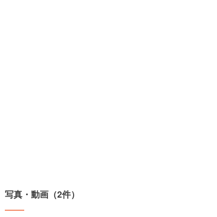
写真・動画（2件）