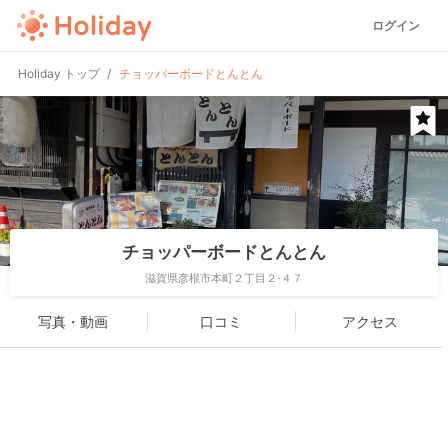
ログイン
Holiday トップ
チョッパーボードとんとん
チョッパーボードとんとん
滋賀県彦根市本町２丁目２-４７
写真・動画
口コミ
アクセス