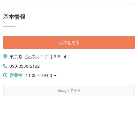
基本情報
地図を見る
東京都北区赤羽１丁目２８-４
090-8330-2192
営業中
11:00～19:00
Googleで検索