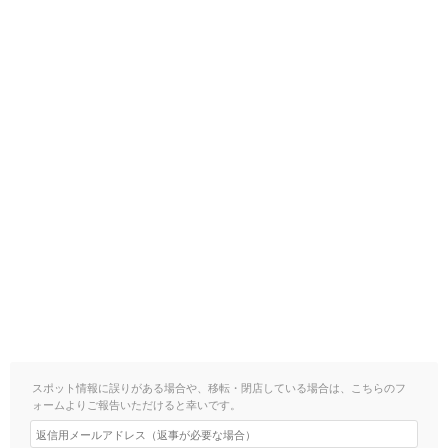
スポット情報に誤りがある場合や、移転・閉店している場合は、こちらのフ
ォームよりご報告いただけると幸いです。