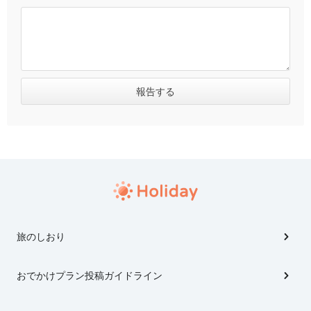
旅のしおり
おでかけプラン投稿ガイドライン