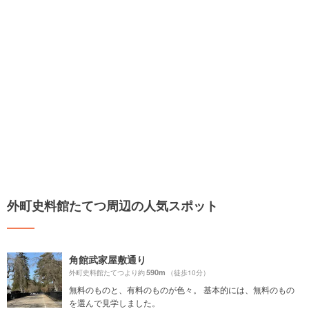
外町史料館たてつ周辺の人気スポット
角館武家屋敷通り
590m
外町史料館たてつより約
（徒歩10分）
無料のものと、有料のものが色々。 基本的には、無料のもの
を選んで見学しました。