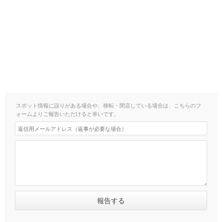
スポット情報に誤りがある場合や、移転・閉店している場合は、こちらのフ
ォームよりご報告いただけると幸いです。