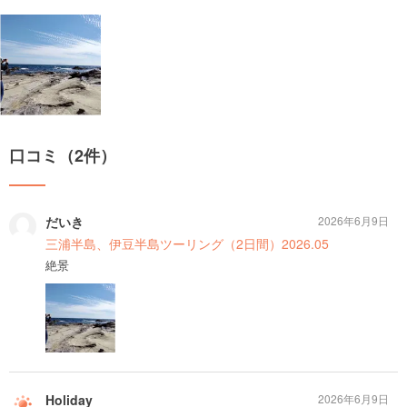
口コミ（2件）
だいき
2026年6月9日
三浦半島、伊豆半島ツーリング（2日間）2026.05
絶景
Holiday
2026年6月9日