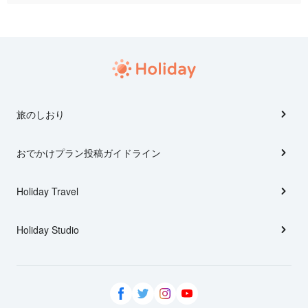
旅のしおり
おでかけプラン投稿ガイドライン
Holiday Travel
Holiday Studio