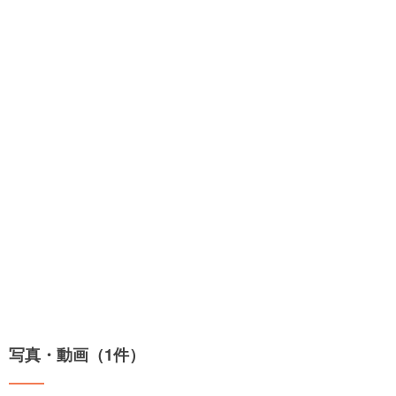
写真・動画（1件）