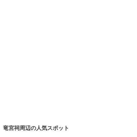
竜宮祠周辺の人気スポット