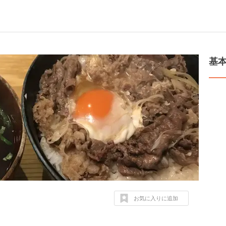
基
お気に入りに追加