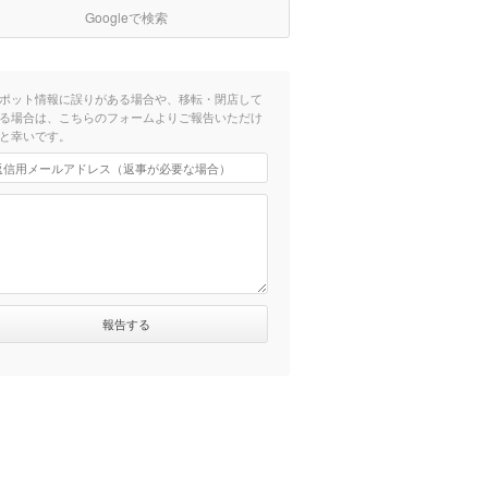
Googleで検索
ポット情報に誤りがある場合や、移転・閉店して
る場合は、こちらのフォームよりご報告いただけ
と幸いです。