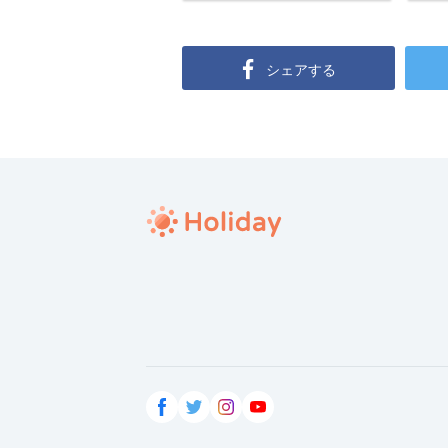
シェアする