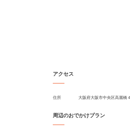
アクセス
住所
大阪府大阪市中央区高麗橋４
周辺のおでかけプラン