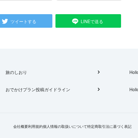
ツイートする
LINEで送る
旅のしおり
Holi
おでかけプラン投稿ガイドライン
Holi
会社概要
利用規約
個人情報の取扱いについて
特定商取引法に基づく表記