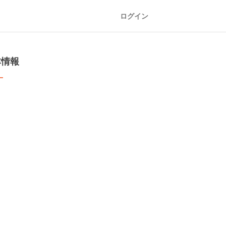
ログイン
本情報