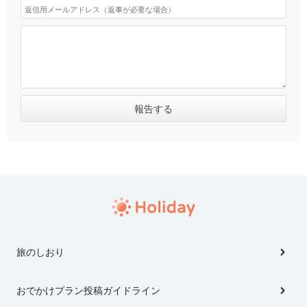
旅のしおり
おでかけプラン投稿ガイドライン