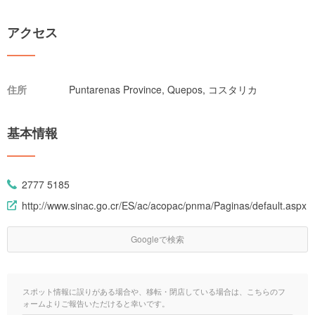
アクセス
住所
Puntarenas Province, Quepos, コスタリカ
基本情報
2777 5185
http://www.sinac.go.cr/ES/ac/acopac/pnma/Paginas/default.aspx
Googleで検索
スポット情報に誤りがある場合や、移転・閉店している場合は、こちらのフ
ォームよりご報告いただけると幸いです。