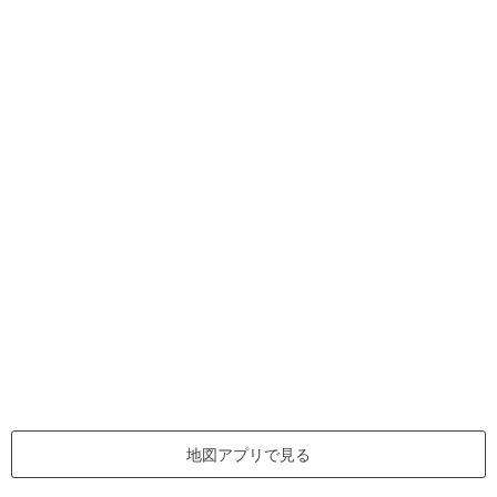
地図アプリで見る