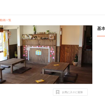
動画一覧
基
お気に入りに追加