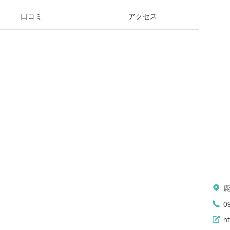
口コミ
アクセス
0
h