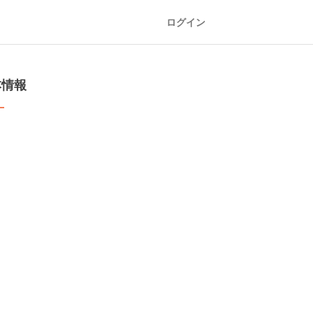
ログイン
本情報