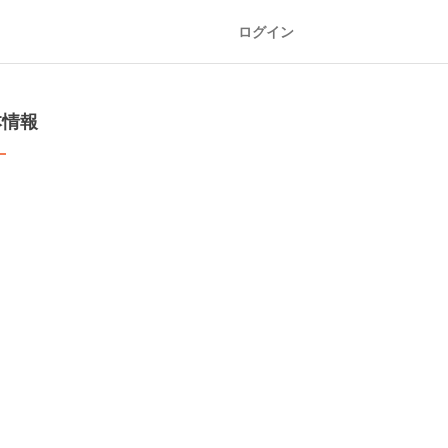
ログイン
本情報