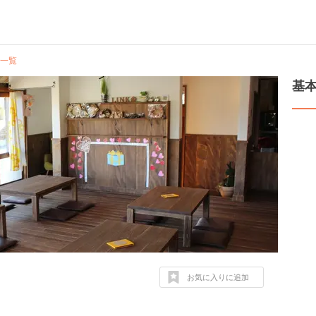
一覧
基
お気に入りに追加