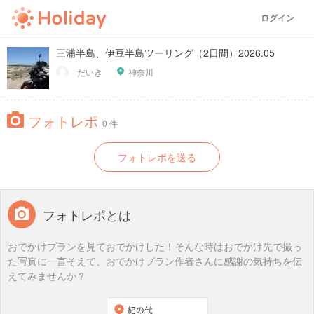
ログイン
三浦半島、伊豆半島ツーリング（2日間）2026.05
だいき
神奈川
フォトレポ
0 件
フォトレポを送る
フォトレポとは
おでかけプランを見ておでかけした！そんな時はおでかけ先で撮っ
た写真に一言そえて、おでかけプラン作者さんに感謝の気持ちを伝
えてみませんか？