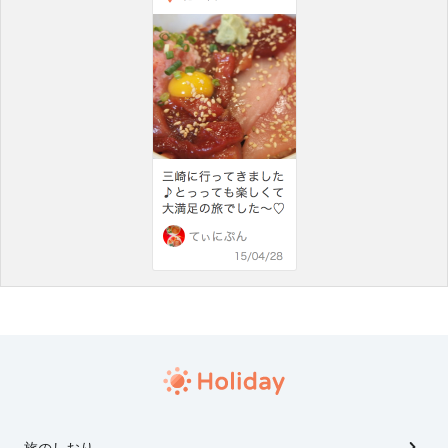
旅のしおり