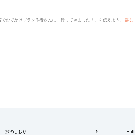
言でおでかけプラン作者さんに「行ってきました！」を伝えよう。
詳し
旅のしおり
Holi