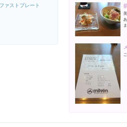
ファストプレート