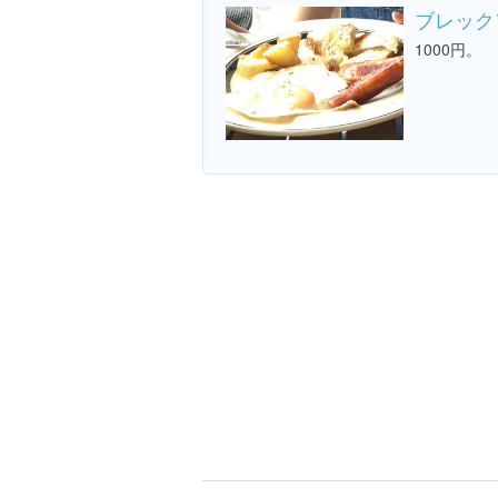
ブレック
1000円。