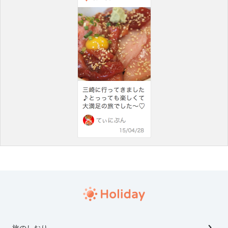
旅のしおり