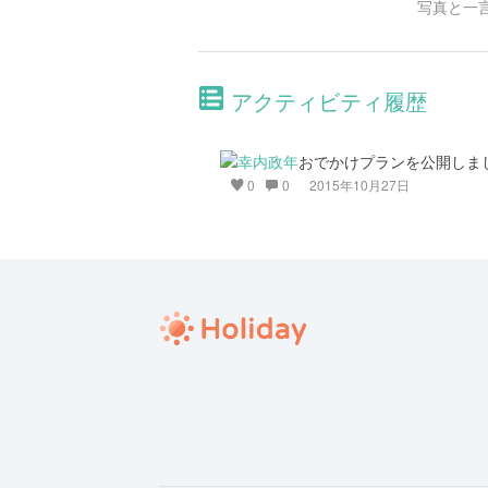
写真と一
アクティビティ履歴
おでかけプランを公開しま
0
0
2015年10月27日