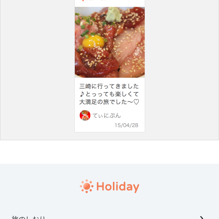
旅のしおり