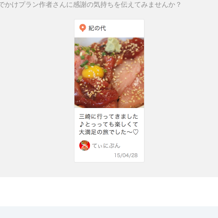
でかけプラン作者さんに感謝の気持ちを伝えてみませんか？