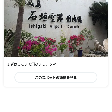
まずはここまで飛びましょう🛩
このスポットの詳細を見る