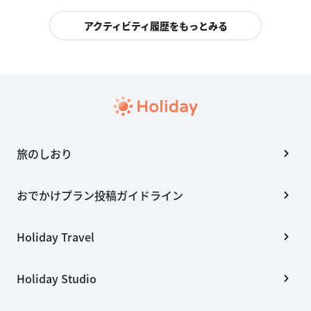
アクティビティ履歴をもっとみる
旅のしおり
おでかけプラン投稿ガイドライン
Holiday Travel
Holiday Studio