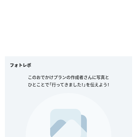
フォトレポ
このおでかけプランの作成者さんに写真と
ひとことで「行ってきました！」を伝えよう！