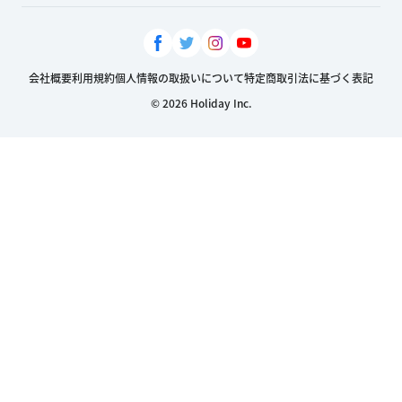
会社概要
利用規約
個人情報の取扱いについて
特定商取引法に基づく表記
© 2026 Holiday Inc.