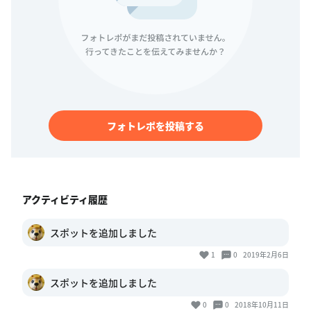
フォトレポを投稿する
アクティビティ履歴
スポットを追加しました
1
0
2019年2月6日
スポットを追加しました
0
0
2018年10月11日