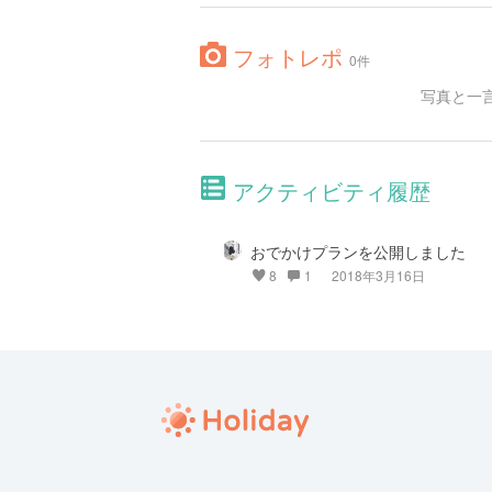
フォトレポ
0件
写真と一
アクティビティ履歴
おでかけプランを公開しました
8
1
2018年3月16日