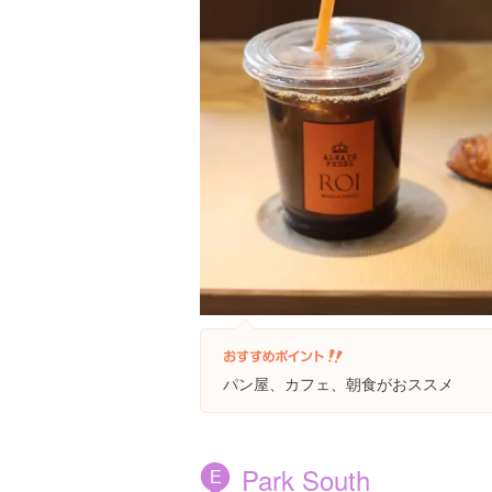
パン屋、カフェ、朝食がおススメ
Park South
E