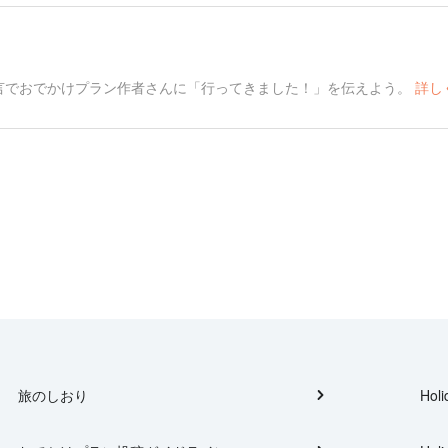
言でおでかけプラン作者さんに「行ってきました！」を伝えよう。
詳し
旅のしおり
Holi