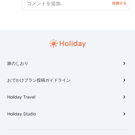
旅のしおり
おでかけプラン投稿ガイドライン
Holiday Travel
Holiday Studio